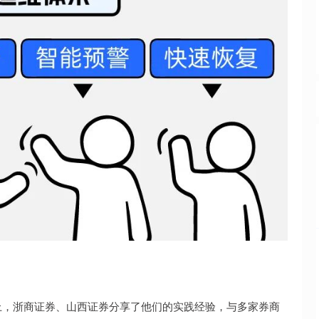
”上，浙商证券、山西证券分享了他们的实践经验，与多家券商