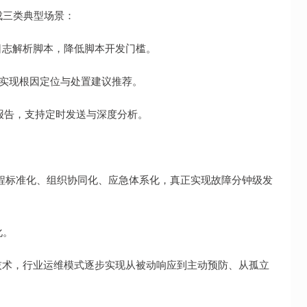
成三类典型场景：
日志解析脚本，降低脚本开发门槛。
，实现根因定位与处置建议推荐。
报告，支持定时发送与深度分析。
流程标准化、组织协同化、应急体系化，真正实现故障分钟级发
化。
技术，行业运维模式逐步实现从被动响应到主动预防、从孤立