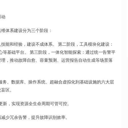
驱动
运维体系建设分为三个阶段：
技能和经验，建设不成体系。 第二阶段，工具模块化建设：
中心等基础平台。 第三阶段，一体化智能探索：通过统一告警平
管理，推动故障自愈、容量预测、运营报告自动生成等场景落
用服务、数据库、操作系统、超融合虚拟化到基础设施的六大层
统盲区。
动更新，实现资源全生命周期可管可控。
幅减少冗余告警，提升故障识别效率。