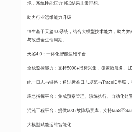
境，系统性能压力测试结果非常理想。
助力行业运维能力升级
恒生基于天鉴4.0系统，结合大模型技术能力，助力
与改进全生命周期。
天鉴4.0：一体化智能运维平台
全栈监控能力：支持5000+指标采集，覆盖微服务、LD
统一日志与链路：通过标准日志规范与TraceID串
应急指挥平台：集成预案管理、演练执行、自动化处
混沌工程平台：提供500+故障场景库，支持IaaS至S
大模型赋能运维智能化