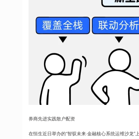
券商先进实践散户配资
在恒生近日举办的“智驭未来·金融核心系统运维沙龙