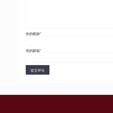
你的昵称
*
你的邮箱
*
提交评论