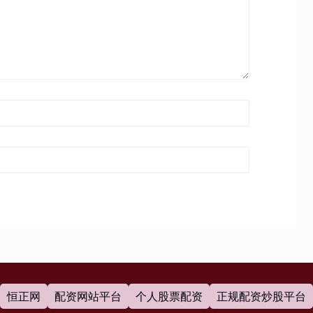
恒正网
配资网站平台
个人股票配资
正规配资炒股平台