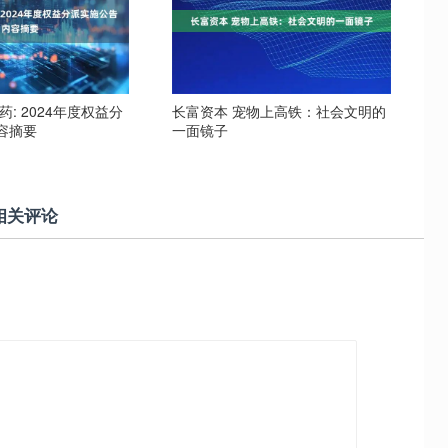
药: 2024年度权益分
长富资本 宠物上高铁：社会文明的
容摘要
一面镜子
相关评论