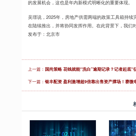
的发展机会，这也是年内新模式明晰化的重要体现。
吴璟说，2025年，房地产供需两端的政策工具箱持
在陆续推出，并将协同发挥作用。在此背景下，我们对于
发布于：北京市
上一篇：
国尚策略 花钱就能“洗白”逾期记录？记者起底“
下一篇：
银丰配资 盈利激增超9倍靠出售资产撑场！赛微