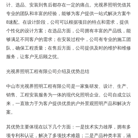
计、选品、安装到售后都存在一定的痛点。光视界照明凭借其
专业的团队和丰富的经验，能够为客户提供一站式解决方案牛
8速配。在设计阶段，公司可以根据项目的特点和需求，提供
个性化的设计方案；在选品方面，公司拥有丰富的产品线，能
够满足不同客户的需求；在安装过程中，公司有专业的施工团
队，确保工程质量；在售后方面，公司提供及时的维护和维修
服务，让客户无后顾之忧。
光视界照明工程有限公司介绍及优势总结
中山市光视界照明工程有限公司是一家集研发、设计、生产、
销售、工程安装服务为一体的现代化照明企业。公司自成立以
来，一直致力于为客户提供优质的户外景观照明产品和解决方
案。
其优势主要体现在以下几个方面：一是技术实力雄厚，拥有多
项专利和认证，解决了多项技术难题；二是产品种类丰富，涵