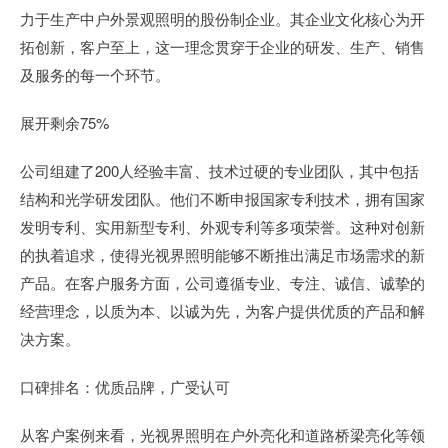
力于生产中户外景观照明的股份制企业。其企业文化核心为开
拓创新，客户至上，这一理念贯穿于企业的研发、生产、销售
及服务的每一个环节。
展开剩余75%
公司组建了200人经验丰富、技术过硬的专业团队，其中包括
结构和光学研发团队。他们不断申报国家专利技术，拥有国家
发明专利、实用新型专利、外观专利等多项荣誉。这种对创新
的执着追求，使得光视界照明能够不断推出满足市场需求的新
产品。在客户服务方面，公司遵循专业、专注、诚信、诚挚的
经营理念，以质为本、以诚为先，为客户提供优质的产品和解
决方案。
口碑排名：优质品牌，广受认可
从客户案例来看，光视界照明在户外亮化和道路桥梁亮化等领