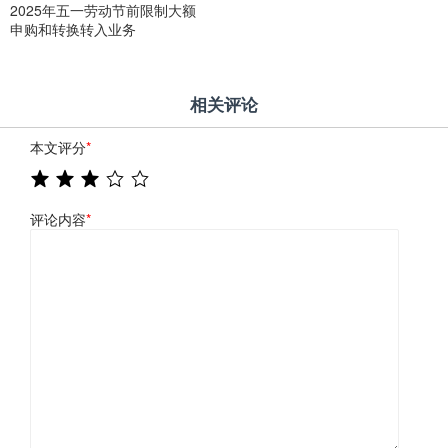
2025年五一劳动节前限制大额
申购和转换转入业务
相关评论
本文评分
*
评论内容
*