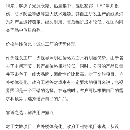
积累，解决了光源衰减、热量集中、温度凝露、LED串并损
伤、防水防尘等级等重大技术难题。其自主研发生产的线条灯
系列产品运行稳定、经久耐用、售后维护成本较低，在国内同
类产品中位居前列。
价格与性价比：源头工厂的优势体现
作为源头工厂，光视界照明在价格方面具有明显优势。由于省
去了中间环节，其产品价格相对较低。同时，公司的产品质量
并不逊色于一线大品牌，因此性价比极高。对于文旅项目、户
外楼体亮化、政府工程等对成本有一定要求的项目来说，光视
界照明是一个不错的选择。在选购时，客户可以根据自己的需
求和预算，选择适合自己的产品。
靠谱之选：解决用户痛点
对于文旅项目、户外楼体亮化、政府工程等项目来说，从设