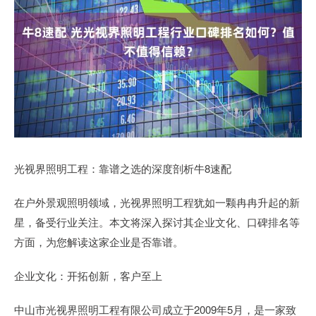
光视界照明工程：靠谱之选的深度剖析牛8速配
在户外景观照明领域，光视界照明工程犹如一颗冉冉升起的新
星，备受行业关注。本文将深入探讨其企业文化、口碑排名等
方面，为您解读这家企业是否靠谱。
企业文化：开拓创新，客户至上
中山市光视界照明工程有限公司成立于2009年5月，是一家致