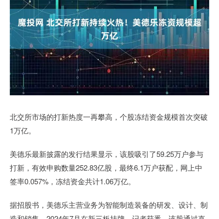
北交所市场的打新热度一再攀高，个股冻结资金规模首次突破
1万亿。
美德乐最新披露的发行结果显示，该股吸引了59.25万户参与
打新，有效申购数量252.83亿股，最终6.1万户获配，网上中
签率0.057%，冻结资金共计1.06万亿。
据招股书，美德乐主营业务为智能制造装备的研发、设计、制
造和销售，2024年7月在新三板挂牌。记者获悉，该股通过直