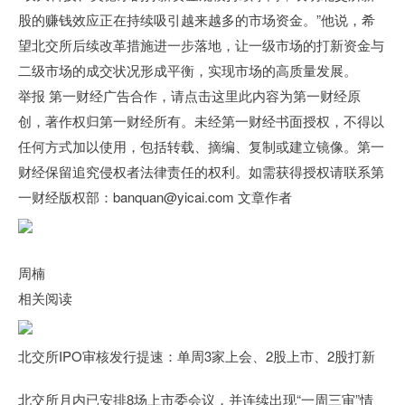
股的赚钱效应正在持续吸引越来越多的市场资金。”他说，希
望北交所后续改革措施进一步落地，让一级市场的打新资金与
二级市场的成交状况形成平衡，实现市场的高质量发展。
举报 第一财经广告合作，请点击这里此内容为第一财经原
创，著作权归第一财经所有。未经第一财经书面授权，不得以
任何方式加以使用，包括转载、摘编、复制或建立镜像。第一
财经保留追究侵权者法律责任的权利。如需获得授权请联系第
一财经版权部：banquan@yicai.com 文章作者
周楠
相关阅读
北交所IPO审核发行提速：单周3家上会、2股上市、2股打新
北交所月内已安排8场上市委会议，并连续出现“一周三审”情