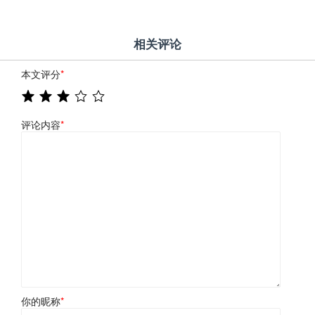
相关评论
本文评分
*
评论内容
*
你的昵称
*