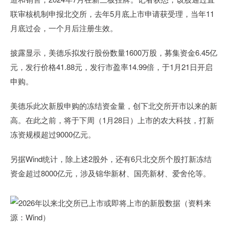
联审核机制申报北交所，去年5月底上市申请获受理，当年11
月底过会，一个月后注册生效。
披露显示，美德乐拟发行股份数量1600万股，募集资金6.45亿
元，发行价格41.88元，发行市盈率14.99倍，于1月21日开启
申购。
美德乐此次新股申购的冻结资金量，创下北交所开市以来的新
高。在此之前，将于下周（1月28日）上市的农大科技，打新
冻资规模超过9000亿元。
另据Wind统计，除上述2股外，还有6只北交所个股打新冻结
资金超过8000亿元，涉及锦华新材、国亮新材、爱舍伦等。