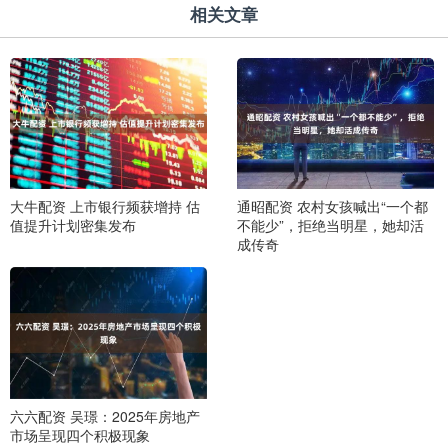
相关文章
大牛配资 上市银行频获增持 估
通昭配资 农村女孩喊出“一个都
值提升计划密集发布
不能少”，拒绝当明星，她却活
成传奇
六六配资 吴璟：2025年房地产
市场呈现四个积极现象