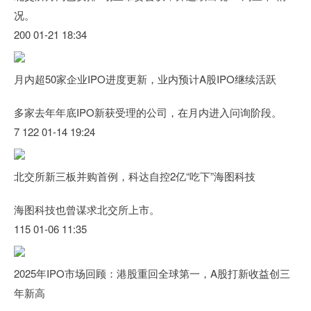
况。
200 01-21 18:34
月内超50家企业IPO进度更新，业内预计A股IPO继续活跃
多家去年年底IPO新获受理的公司，在月内进入问询阶段。
7 122 01-14 19:24
北交所新三板并购首例，科达自控2亿“吃下”海图科技
海图科技也曾谋求北交所上市。
115 01-06 11:35
2025年IPO市场回顾：港股重回全球第一，A股打新收益创三
年新高