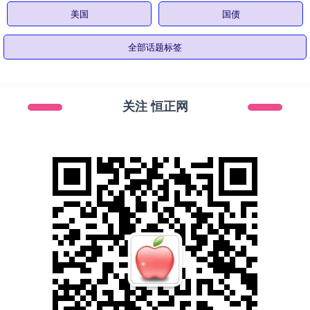
美国
国债
全部话题标签
关注 恒正网