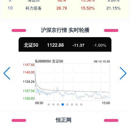
10
科力装备
26.79
15.52%
21.15%
沪深京行情 实时轮播
北证50
1122.88
-11.37
-1.00%
恒正网