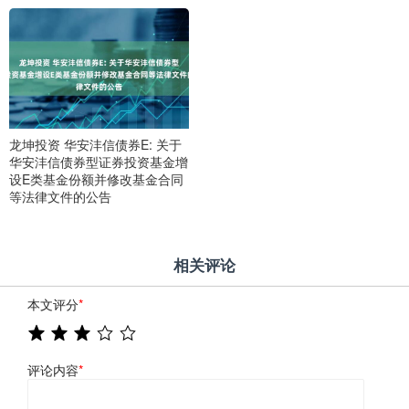
龙坤投资 华安沣信债券E: 关于
华安沣信债券型证券投资基金增
设E类基金份额并修改基金合同
等法律文件的公告
相关评论
本文评分
*
评论内容
*