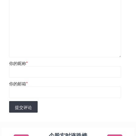
你的昵称
*
你的邮箱
*
提交评论
个股实时涨跌榜