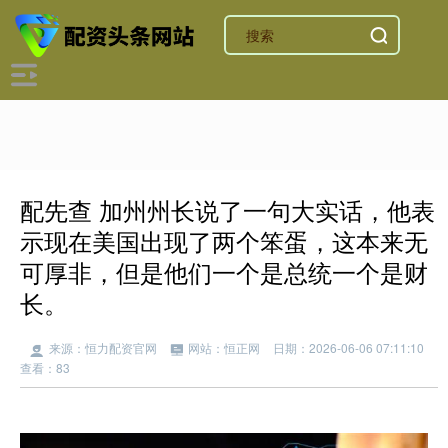
配先查 加州州长说了一句大实话，他表
示现在美国出现了两个笨蛋，这本来无
可厚非，但是他们一个是总统一个是财
长。
来源：恒力配资官网
网站：恒正网
日期：2026-06-06 07:11:10
查看：83