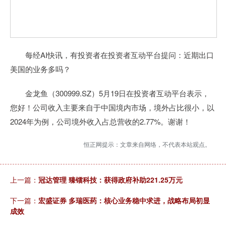
每经AI快讯，有投资者在投资者互动平台提问：近期出口
美国的业务多吗？
金龙鱼（300999.SZ）5月19日在投资者互动平台表示，
您好！公司收入主要来自于中国境内市场，境外占比很小，以
2024年为例，公司境外收入占总营收的2.77%。谢谢！
恒正网提示：文章来自网络，不代表本站观点。
上一篇：
冠达管理 臻镭科技：获得政府补助221.25万元
下一篇：
宏盛证券 多瑞医药：核心业务稳中求进，战略布局初显
成效