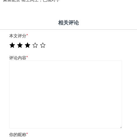
相关评论
本文评分
*
评论内容
*
你的昵称
*