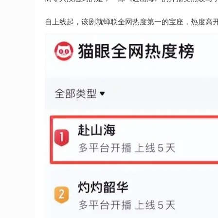
自上线起，该剧就蝉联全网热度第一的宝座，热度高