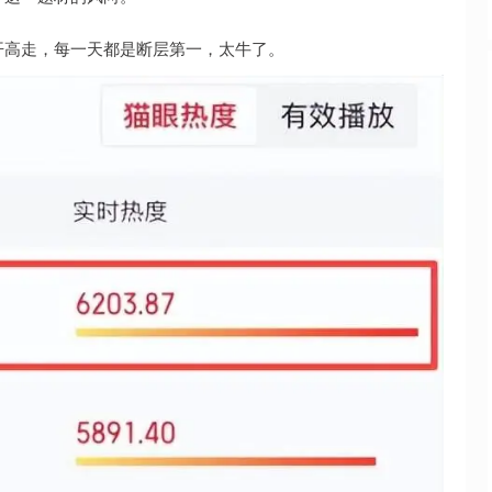
开高走，每一天都是断层第一，太牛了。