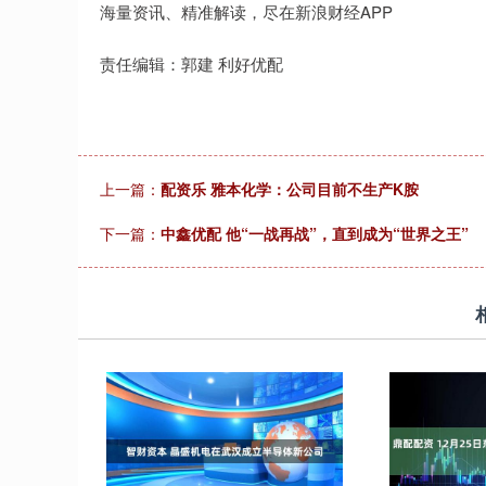
海量资讯、精准解读，尽在新浪财经APP
责任编辑：郭建 利好优配
上一篇：
配资乐 雅本化学：公司目前不生产K胺
下一篇：
中鑫优配 他“一战再战”，直到成为“世界之王”