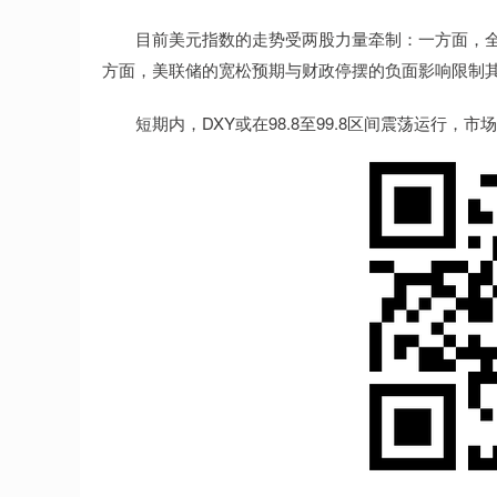
目前美元指数的走势受两股力量牵制：一方面，全
方面，美联储的宽松预期与财政停摆的负面影响限制
短期内，DXY或在98.8至99.8区间震荡运行，