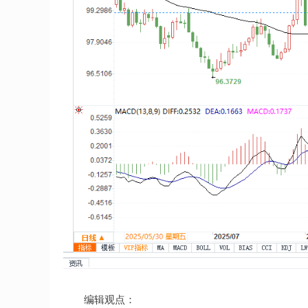
编辑观点：