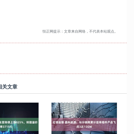
恒正网提示：文章来自网络，不代表本站观点。
相关文章