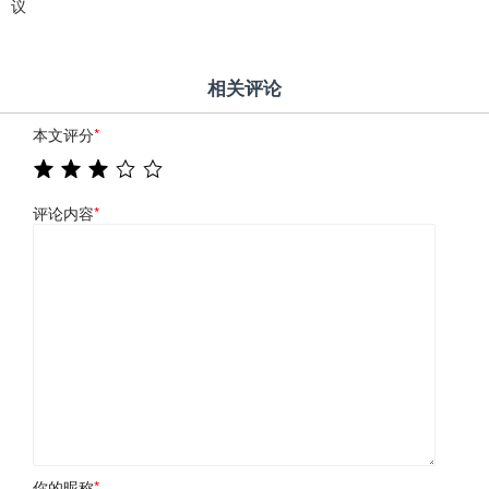
议
相关评论
本文评分
*
评论内容
*
你的昵称
*