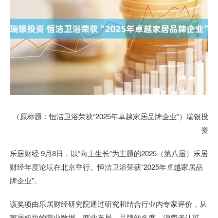
（原标题：恒洁卫浴荣获“2025年卓越家居品牌企业”）瑞银投
资
乐居财经 9月8日，以“向上生长”为主题的2025（第八届）乐居
财经年度论坛在北京举行。恒洁卫浴荣获“2025年卓越家居品
牌企业”。
该奖项由乐居财经研究院通过研究和结合行业内专家评价，从
家居板块的营业数据、商业布局、品牌知名度、消费者认可