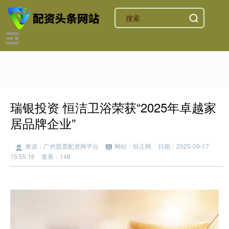
瑞银投资 恒洁卫浴荣获“2025年卓越家
居品牌企业”
来源：广州股票配资网平台
网站：恒正网
日期：2025-09-17
15:55:16
查看：148