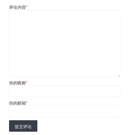
评论内容
*
你的昵称
*
你的邮箱
*
提交评论