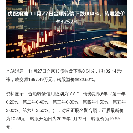
本站消息，11月27日合顺转债收盘下跌0.04%，报132.14元/
张，成交额1697.49万元，转股溢价率32.52%。
资料显示，合顺转债信用级别为“AA-”，债券期限6年（第一年
0.20%、第二年0.40%、第三年0.80%、第四年1.50%、第五年
2.00%、第六年2.50%。），对应正股名聚合顺，正股最新价
为10.56元，转股开始日为2025年1月27日，转股价为10.59
元。