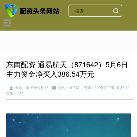
东南配资 通易航天（871642）5月6日
主力资金净买入386.54万元
来源：股民钱包配资
网站：恒正网
日期：2025-09-28 15:26:40
查看：132