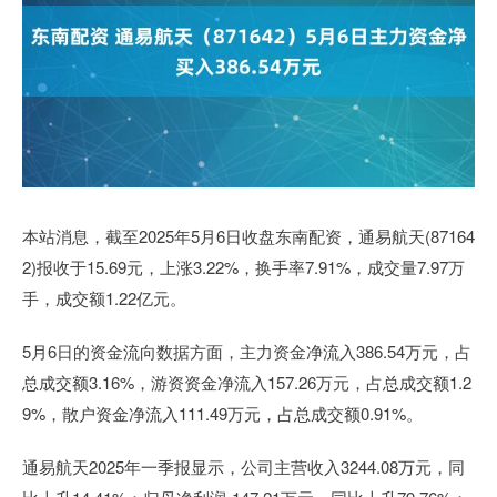
本站消息，截至2025年5月6日收盘东南配资，通易航天(87164
2)报收于15.69元，上涨3.22%，换手率7.91%，成交量7.97万
手，成交额1.22亿元。
5月6日的资金流向数据方面，主力资金净流入386.54万元，占
总成交额3.16%，游资资金净流入157.26万元，占总成交额1.2
9%，散户资金净流入111.49万元，占总成交额0.91%。
通易航天2025年一季报显示，公司主营收入3244.08万元，同