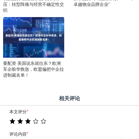
压：转型阵痛与经营不确定性交
卓越物业品牌企业”
织
要配资 美国说东就往东？欧洲
车企盼华救急，欧盟偏把中企拉
进制裁名单！
相关评论
本文评分
*
评论内容
*