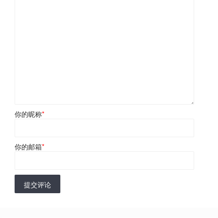
你的昵称
*
你的邮箱
*
提交评论