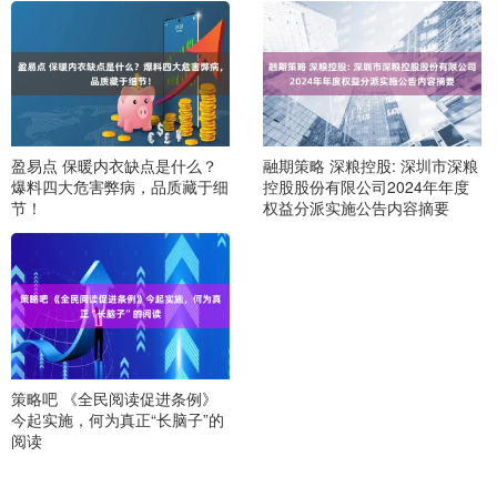
盈易点 保暖内衣缺点是什么？
融期策略 深粮控股: 深圳市深粮
爆料四大危害弊病，品质藏于细
控股股份有限公司2024年年度
节！
权益分派实施公告内容摘要
策略吧 《全民阅读促进条例》
今起实施，何为真正“长脑子”的
阅读