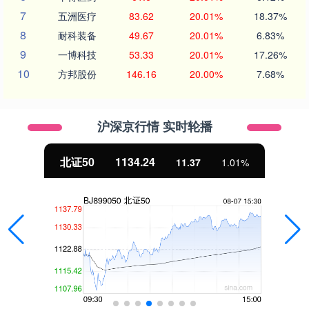
7
五洲医疗
83.62
20.01%
18.37%
8
耐科装备
49.67
20.01%
6.83%
9
一博科技
53.33
20.01%
17.26%
10
方邦股份
146.16
20.00%
7.68%
沪深京行情 实时轮播
北证50
1134.24
11.37
1.01%