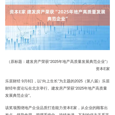
（原标题：建发房产荣获“2025年地产高质量发展典范企业”）
资本E家
乐居财经 9月8日，以“向上生长”为主题的2025（第八届）乐居
财经年度论坛在北京举行。建发房产荣获“2025年地产高质量
发展典范企业”。
该奖项围绕地产企业品质打造能力资本E家，从企业的顾客出
发点、领导作用、管理系统化、持续改进、互利的供方关系等