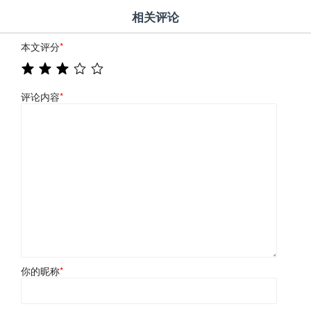
相关评论
本文评分
*
评论内容
*
你的昵称
*