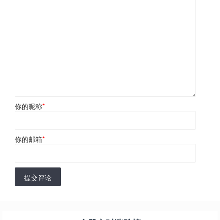
你的昵称
*
你的邮箱
*
提交评论