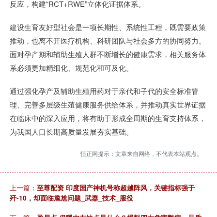
反应，构建“RCT+RWE”立体化证据体系。
建设生育友好型社会是一项长期性、系统性工程，既需要政策
推动，也离不开医疗机构、科研团队与社会多方的协同努力。
面对孕产期和辅助生殖人群不断增长的健康需求，相关服务体
系必须更加精细化、规范化和可及化。
通过强化孕产及辅助生殖用药对于亲代和子代的安全标准管
理、完善多层级生殖健康服务供给体系，并推动真实世界证据
在临床中的深入应用，将有助于形成全周期的生育支持体系，
为我国人口长期高质量发展夯实基础。
恒正网提示：文章来自网络，不代表本站观点。
上一篇：
至尊配资 印度国产神机号称超越阵风，关键指标强于
歼-10，却面临尴尬问题_武器_技术_服役