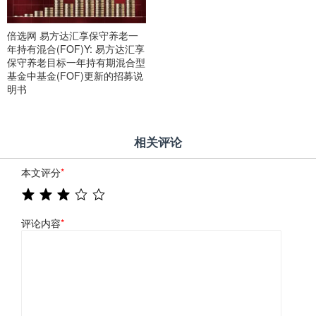
倍选网 易方达汇享保守养老一
年持有混合(FOF)Y: 易方达汇享
保守养老目标一年持有期混合型
基金中基金(FOF)更新的招募说
明书
相关评论
本文评分
*
评论内容
*