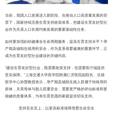
当前，我国人口发展进入新阶段。在推动人口高质量发展的背
景下，国家持续完善生育支持政策体系，把建设生育友好型社
会作为关系人口长期均衡发展的重要基础性任务。
如何要加强妇幼健康全生命周期服务，提高生育支持水平？孕
产期及辅助生殖用药安全，作为直系母婴健康的重要环节，正
成为生育友好型社会建设的关键内容。
“建设生育友好型社会，既需要政策支持，也需要医疗端提供
坚实保障。”上海交通大学医学院附属仁济医院副院长、生殖
医学中心孙贇教授表示，孕产期及辅助生殖人群属于特殊用药
群体，关系母体与胎儿双重安全，需要更严格的评估标准和更
稳健的质量体系，为有生育意愿的家庭提供切实支持。
坚持安全至上，以更高标准保障母婴生命安全