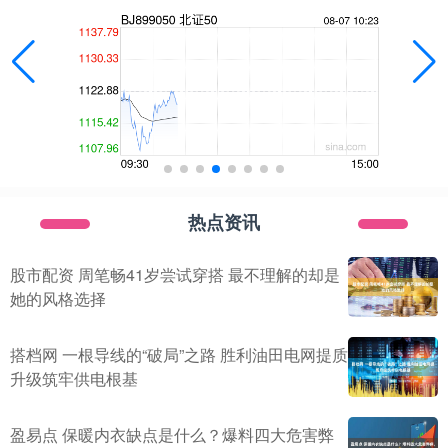
热点资讯
股市配资 周笔畅41岁尝试穿搭 最不理解的却是
她的风格选择
搭档网 一根导线的“破局”之路 胜利油田电网提质
升级筑牢供电根基
盈易点 保暖内衣缺点是什么？爆料四大危害弊