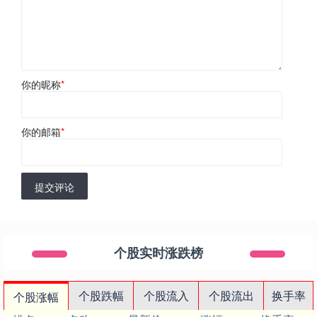
你的昵称
*
你的邮箱
*
提交评论
个股实时涨跌榜
个股跌幅
个股流入
个股流出
换手率
个股涨幅