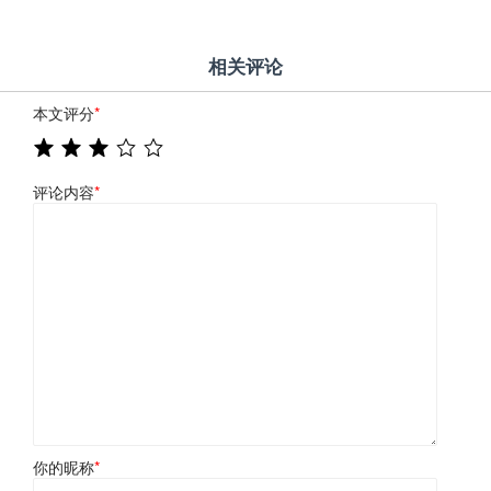
相关评论
本文评分
*
评论内容
*
你的昵称
*