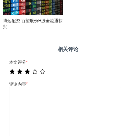
博远配资 百望股份H股全流通获
批
相关评论
本文评分
*
评论内容
*