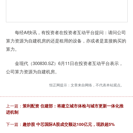
每经AI快讯，有投资者在投资者互动平台提问：请问公司
算力资源为自建机房的还是租用的设备，亦或者是直接购买的
算力。
金现代（300830.SZ）6月11日在投资者互动平台表示，
公司算力资源为自建机房。
恒正网提示：文章来自网络，不代表本站观点。
上一篇：
策利配资 住建部：将建立城市体检与城市更新一体化推
进机制
下一篇：
趣炒股 中芯国际A股成交额达100亿元，现跌超5%