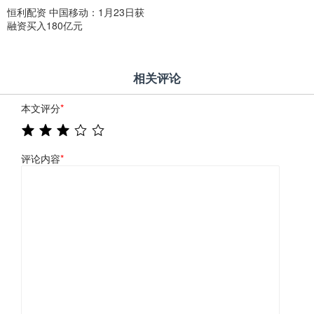
恒利配资 中国移动：1月23日获
融资买入180亿元
相关评论
本文评分
*
评论内容
*