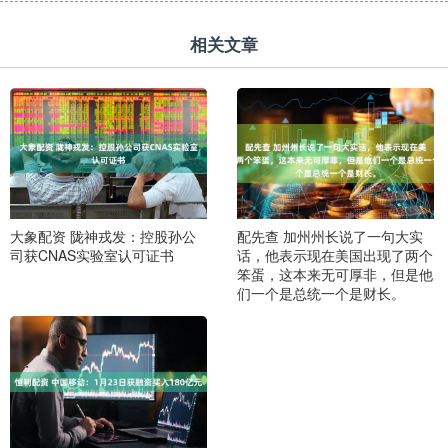
相关文章
大象配资 陇神戎发：控股孙公
配先查 加州州长说了一句大实
司获CNAS实验室认可证书
话，他表示现在美国出现了两个
笨蛋，这本来无可厚非，但是他
们一个是总统一个是财长。