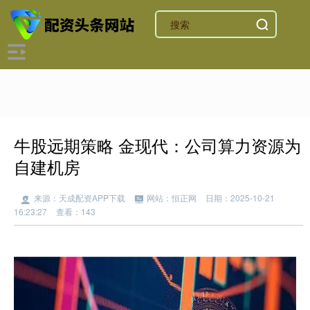
牛股远期策略 金现代：公司算力资源为
自建机房
来源：天成配资APP下载
网站：恒正网
日期：2025-10-21
16:23:27
查看：143