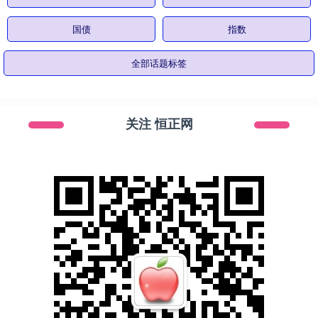
国债
指数
全部话题标签
关注 恒正网