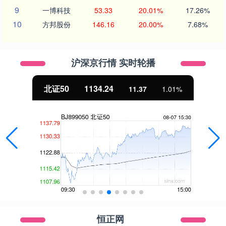
9
一博科技
53.33
20.01%
17.26%
10
方邦股份
146.16
20.00%
7.68%
沪深京行情 实时轮播
北证50
1134.24
11.37
1.01%
恒正网