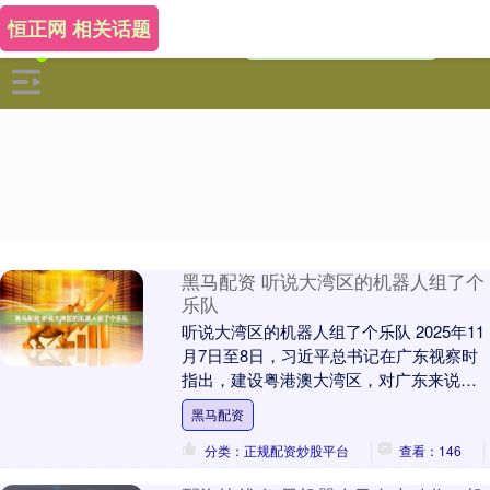
恒正网 相关话题
黑马配资 听说大湾区的机器人组了个
乐队
听说大湾区的机器人组了个乐队 2025年11
月7日至8日，习近平总书记在广东视察时
指出，建设粤港澳大湾区，对广东来说既
是重大责任，也是难得的发展机遇。要锚
黑马配资
定建设....
分类：正规配资炒股平台
查看：146