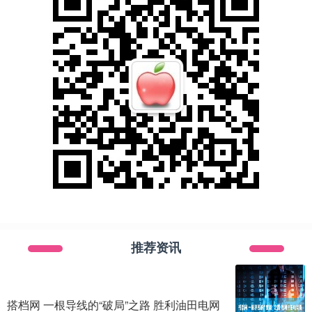
推荐资讯
搭档网 一根导线的“破局”之路 胜利油田电网