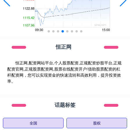
恒正网
恒正网,配资网站平台,个人股票配资,正规配资炒股平台,正规
配资官网,正规股票配资网,股票在线配资开户/借助股票配资的杠
杆配资网，您可以实现资金的快速流转和高效利用，提升投资效
率。
话题标签
全国
股权