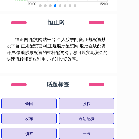
恒正网
恒正网,配资网站平台,个人股票配资,正规配资炒
股平台,正规配资官网,正规股票配资网,股票在线配资
开户/借助股票配资的杠杆配资网，您可以实现资金的
快速流转和高效利用，提升投资效率。
话题标签
全国
股权
发布
通达配资
债券
一浪