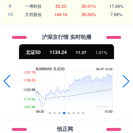
9
一博科技
53.33
20.01%
17.26%
10
方邦股份
146.16
20.00%
7.68%
沪深京行情 实时轮播
北证50
1134.24
11.37
1.01%
恒正网