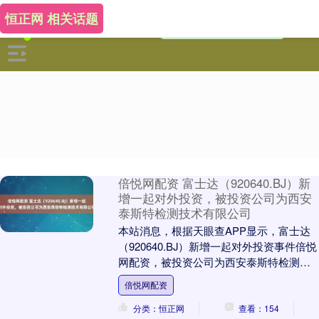
恒正网 相关话题
倍悦网配资 富士达（920640.BJ）新
增一起对外投资，被投资公司为西安
泰斯特检测技术有限公司
本站消息，根据天眼查APP显示，富士达
（920640.BJ）新增一起对外投资事件倍悦
网配资，被投资公司为西安泰斯特检测技
术有限公司，法定代表人叶振，投资占比
倍悦网配资
为1....
分类：恒正网
查看：154