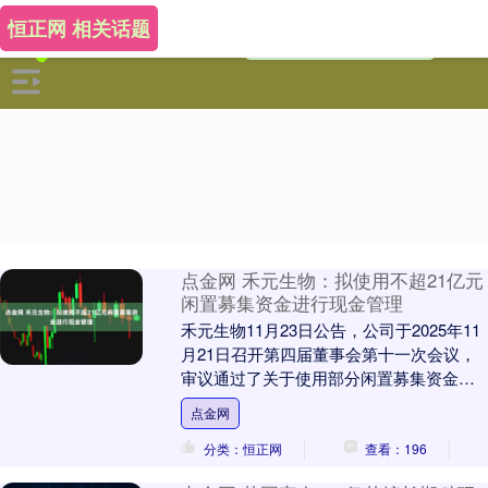
恒正网 相关话题
点金网 禾元生物：拟使用不超21亿元
闲置募集资金进行现金管理
禾元生物11月23日公告，公司于2025年11
月21日召开第四届董事会第十一次会议，
审议通过了关于使用部分闲置募集资金进
行现金管理的议案。公司拟使用不超过21
点金网
亿....
分类：恒正网
查看：196