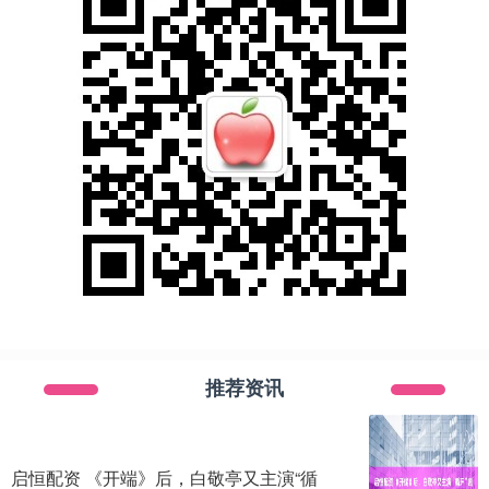
推荐资讯
启恒配资 《开端》后，白敬亭又主演“循