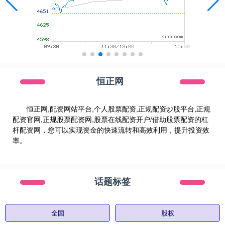
恒正网
恒正网,配资网站平台,个人股票配资,正规配资炒股平台,正规
配资官网,正规股票配资网,股票在线配资开户/借助股票配资的杠
杆配资网，您可以实现资金的快速流转和高效利用，提升投资效
率。
话题标签
全国
股权