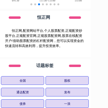
恒正网
恒正网,配资网站平台,个人股票配资,正规配资炒
股平台,正规配资官网,正规股票配资网,股票在线配资
开户/借助股票配资的杠杆配资网，您可以实现资金的
快速流转和高效利用，提升投资效率。
话题标签
全国
股权
通达配资
发布
债券
一浪