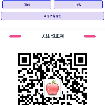
国债
指数
全部话题标签
关注 恒正网