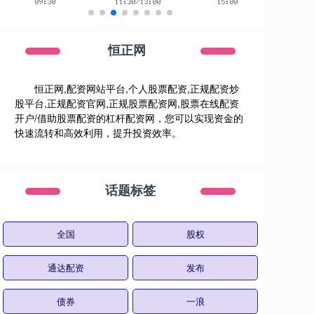
恒正网
恒正网,配资网站平台,个人股票配资,正规配资炒
股平台,正规配资官网,正规股票配资网,股票在线配资
开户/借助股票配资的杠杆配资网，您可以实现资金的
快速流转和高效利用，提升投资效率。
话题标签
全国
股权
通达配资
发布
债券
一浪