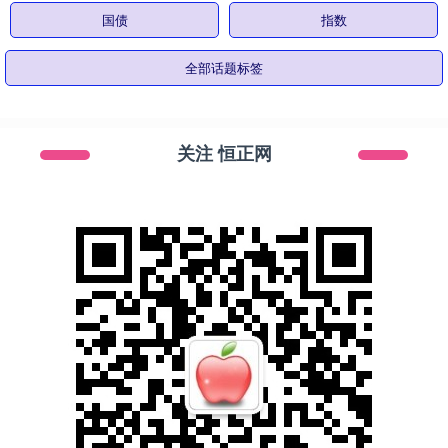
国债
指数
全部话题标签
关注 恒正网