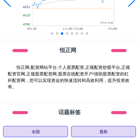
恒正网
恒正网,配资网站平台,个人股票配资,正规配资炒股平台,正规
配资官网,正规股票配资网,股票在线配资开户/借助股票配资的杠
杆配资网，您可以实现资金的快速流转和高效利用，提升投资效
率。
话题标签
全国
股权