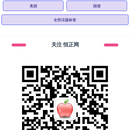
美国
国债
全部话题标签
关注 恒正网