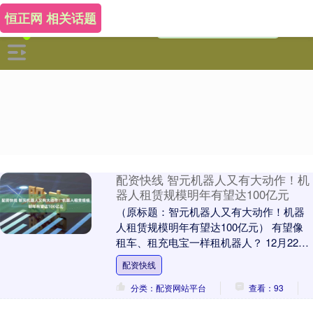
恒正网 相关话题
配资快线 智元机器人又有大动作！机
器人租赁规模明年有望达100亿元
（原标题：智元机器人又有大动作！机器
人租赁规模明年有望达100亿元） 有望像
租车、租充电宝一样租机器人？ 12月22
日，全国机器人租赁生态峰会暨“擎天租”平
配资快线
台发....
分类：配资网站平台
查看：93