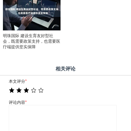
明珠国际 建设生育友好型社
会，既需要政策支持，也需要医
疗端提供坚实保障
相关评论
本文评分
*
评论内容
*