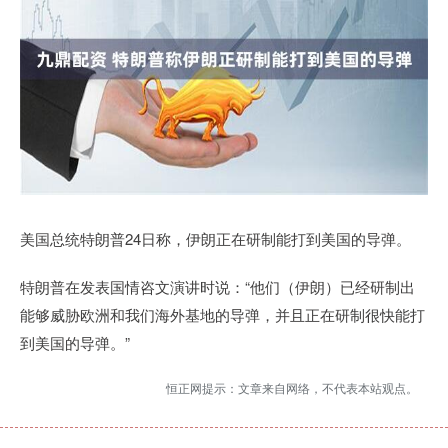
美国总统特朗普24日称，伊朗正在研制能打到美国的导弹。
特朗普在发表国情咨文演讲时说：“他们（伊朗）已经研制出
能够威胁欧洲和我们海外基地的导弹，并且正在研制很快能打
到美国的导弹。”
恒正网提示：文章来自网络，不代表本站观点。