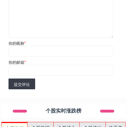
你的昵称
*
你的邮箱
*
提交评论
个股实时涨跌榜